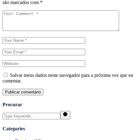
são marcados com
*
Salvar meus dados neste navegador para a próxima vez que eu
comentar.
Publicar comentário
Procurar
Search
Categories