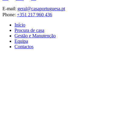
E-mail:
geral@casaportuguesa.pt
Phone:
+351 217 960 436
Início
Procura de casa
Gestão e Manutenção
Equipa
Contactos