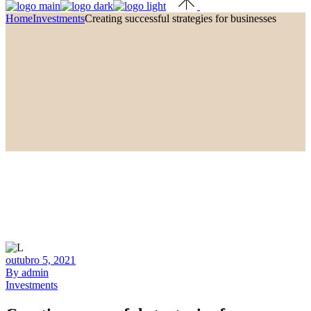
Home
Investments
Creating successful strategies for businesses
outubro 5, 2021
By admin
Investments