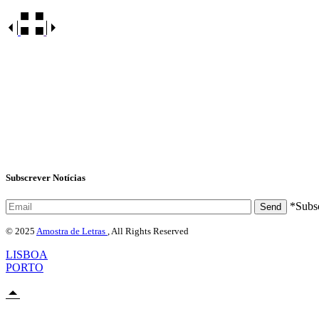
Subscrever Notícias
*Subs
Send
© 2025
Amostra de Letras
, All Rights Reserved
LISBOA
PORTO