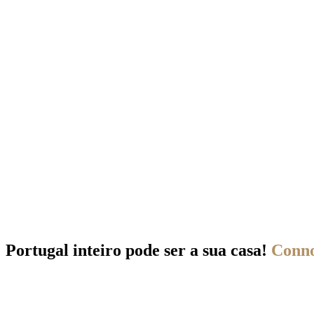
Portugal inteiro pode ser a sua casa!
Conno