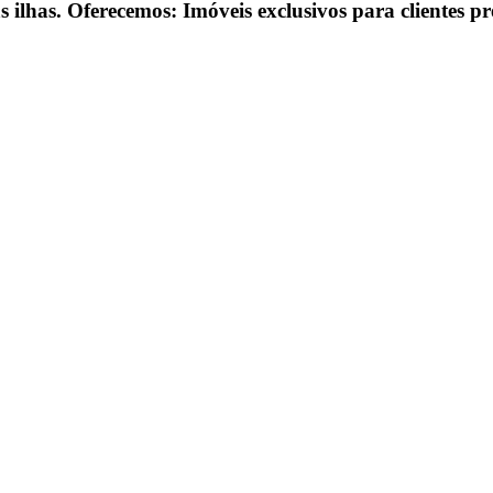
 ilhas. Oferecemos: Imóveis exclusivos para clientes pr