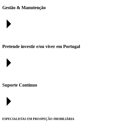
Gestão & Manutenção
Pretende investir e/ou viver em Portugal
Suporte Contínuo
ESPECIALISTAS EM PROSPEÇÃO IMOBILIÁRIA