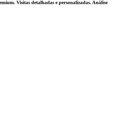
emium. Visitas detalhadas e personalizadas. Análise