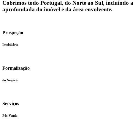
Cobrimos todo Portugal, do Norte ao Sul, incluindo as
aprofundada do imóvel e da área envolvente.
Prospeção
Imobiliária
Formalização
do Negócio
Serviços
Pós-Venda