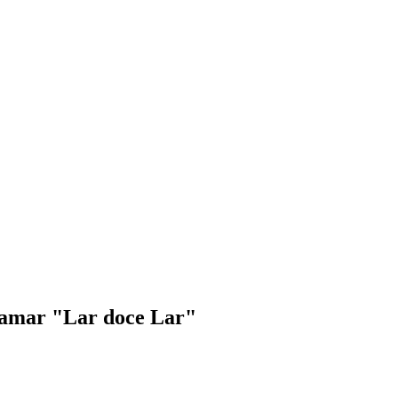
hamar "Lar doce Lar"